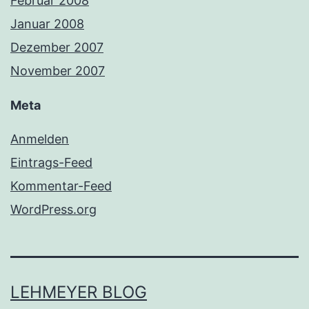
Februar 2008
Januar 2008
Dezember 2007
November 2007
Meta
Anmelden
Eintrags-Feed
Kommentar-Feed
WordPress.org
LEHMEYER BLOG