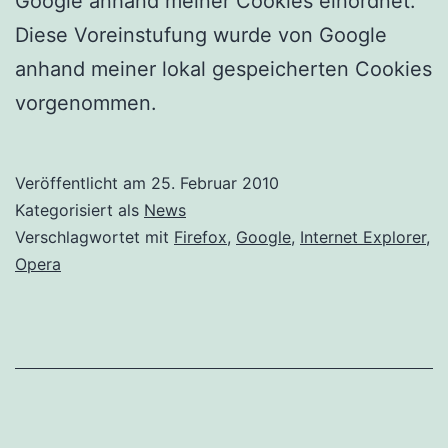
Google anhand meiner Cookies einordnet.
Diese Voreinstufung wurde von Google
anhand meiner lokal gespeicherten Cookies
vorgenommen.
Veröffentlicht am
25. Februar 2010
Kategorisiert als
News
Verschlagwortet mit
Firefox
,
Google
,
Internet Explorer
,
Opera