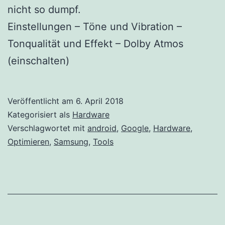
nicht so dumpf.
Einstellungen – Töne und Vibration –
Tonqualität und Effekt – Dolby Atmos
(einschalten)
Veröffentlicht am
6. April 2018
Kategorisiert als
Hardware
Verschlagwortet mit
android
,
Google
,
Hardware
,
Optimieren
,
Samsung
,
Tools