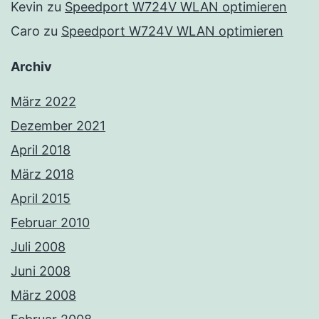
Kevin
zu
Speedport W724V WLAN optimieren
Caro
zu
Speedport W724V WLAN optimieren
Archiv
März 2022
Dezember 2021
April 2018
März 2018
April 2015
Februar 2010
Juli 2008
Juni 2008
März 2008