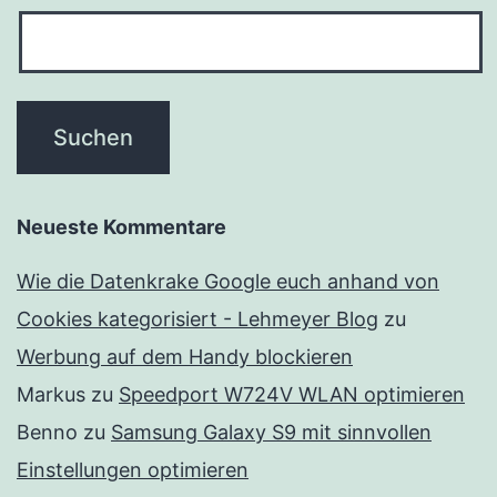
Neueste Kommentare
Wie die Datenkrake Google euch anhand von
Cookies kategorisiert - Lehmeyer Blog
zu
Werbung auf dem Handy blockieren
Markus
zu
Speedport W724V WLAN optimieren
Benno
zu
Samsung Galaxy S9 mit sinnvollen
Einstellungen optimieren