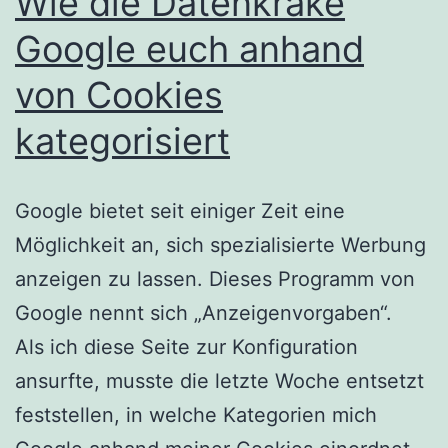
Wie die Datenkrake
Google euch anhand
von Cookies
kategorisiert
Google bietet seit einiger Zeit eine
Möglichkeit an, sich spezialisierte Werbung
anzeigen zu lassen. Dieses Programm von
Google nennt sich „Anzeigenvorgaben“.
Als ich diese Seite zur Konfiguration
ansurfte, musste die letzte Woche entsetzt
feststellen, in welche Kategorien mich