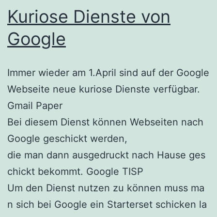
Kuriose Dienste von
Google
Immer wieder am 1.April sind auf der Google
Webseite neue kuriose Dienste verfügbar.
Gmail Paper
Bei diesem Dienst können Webseiten nach
Google geschickt werden,
die man dann ausgedruckt nach Hause ges
chickt bekommt. Google TISP
Um den Dienst nutzen zu können muss ma
n sich bei Google ein Starterset schicken la