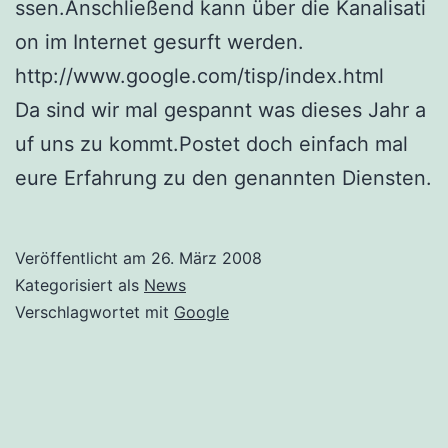
ssen.Anschließend kann über die Kanalisati
on im Internet gesurft werden.
http://www.google.com/tisp/index.html
Da sind wir mal gespannt was dieses Jahr a
uf uns zu kommt.Postet doch einfach mal
eure Erfahrung zu den genannten Diensten.
Veröffentlicht am
26. März 2008
Kategorisiert als
News
Verschlagwortet mit
Google