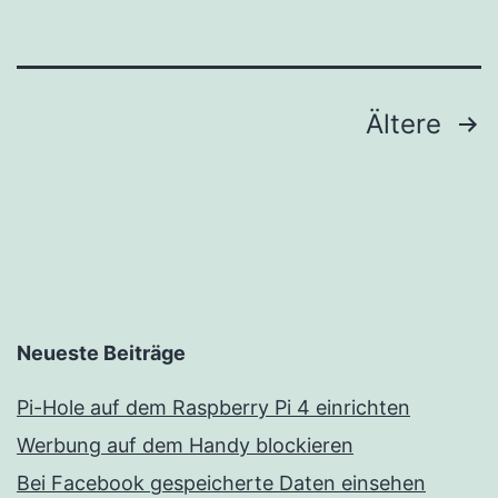
Seitennummerierung
Ältere
der
Beiträge
Neueste Beiträge
Pi-Hole auf dem Raspberry Pi 4 einrichten
Werbung auf dem Handy blockieren
Bei Facebook gespeicherte Daten einsehen