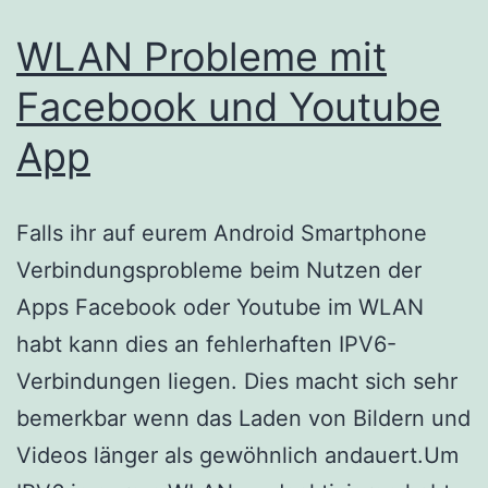
WLAN Probleme mit
Facebook und Youtube
App
Falls ihr auf eurem Android Smartphone
Verbindungsprobleme beim Nutzen der
Apps Facebook oder Youtube im WLAN
habt kann dies an fehlerhaften IPV6-
Verbindungen liegen. Dies macht sich sehr
bemerkbar wenn das Laden von Bildern und
Videos länger als gewöhnlich andauert.Um