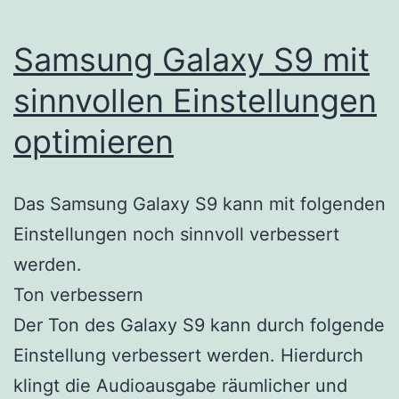
Samsung Galaxy S9 mit
sinnvollen Einstellungen
optimieren
Das Samsung Galaxy S9 kann mit folgenden
Einstellungen noch sinnvoll verbessert
werden.
Ton verbessern
Der Ton des Galaxy S9 kann durch folgende
Einstellung verbessert werden. Hierdurch
klingt die Audioausgabe räumlicher und