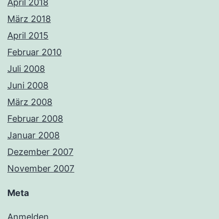
April 2018
März 2018
April 2015
Februar 2010
Juli 2008
Juni 2008
März 2008
Februar 2008
Januar 2008
Dezember 2007
November 2007
Meta
Anmelden