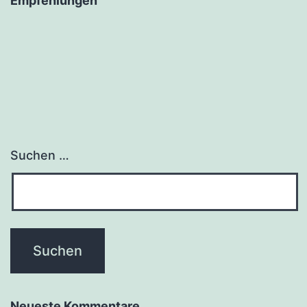
Empfehlungen
Suchen …
Neueste Kommentare