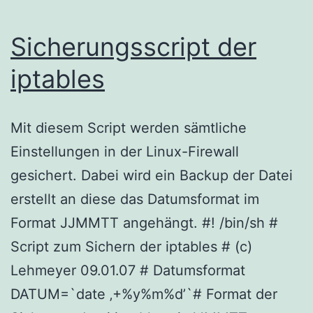
Sicherungsscript der
iptables
Mit diesem Script werden sämtliche
Einstellungen in der Linux-Firewall
gesichert. Dabei wird ein Backup der Datei
erstellt an diese das Datumsformat im
Format JJMMTT angehängt. #! /bin/sh #
Script zum Sichern der iptables # (c)
Lehmeyer 09.01.07 # Datumsformat
DATUM=`date ‚+%y%m%d’`# Format der