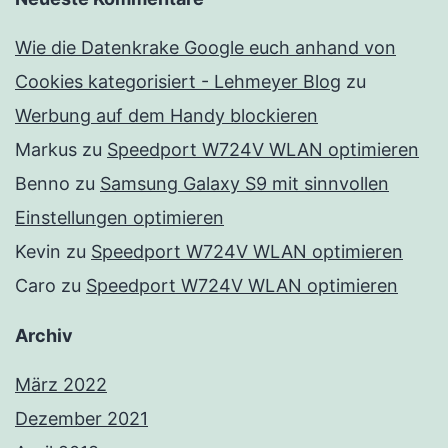
Wie die Datenkrake Google euch anhand von
Cookies kategorisiert - Lehmeyer Blog
zu
Werbung auf dem Handy blockieren
Markus
zu
Speedport W724V WLAN optimieren
Benno
zu
Samsung Galaxy S9 mit sinnvollen
Einstellungen optimieren
Kevin
zu
Speedport W724V WLAN optimieren
Caro
zu
Speedport W724V WLAN optimieren
Archiv
März 2022
Dezember 2021