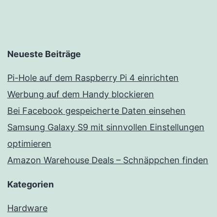
Neueste Beiträge
Pi-Hole auf dem Raspberry Pi 4 einrichten
Werbung auf dem Handy blockieren
Bei Facebook gespeicherte Daten einsehen
Samsung Galaxy S9 mit sinnvollen Einstellungen
optimieren
Amazon Warehouse Deals – Schnäppchen finden
Kategorien
Hardware