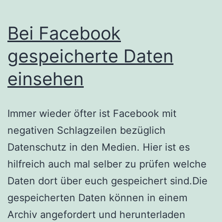
Bei Facebook
gespeicherte Daten
einsehen
Immer wieder öfter ist Facebook mit
negativen Schlagzeilen bezüglich
Datenschutz in den Medien. Hier ist es
hilfreich auch mal selber zu prüfen welche
Daten dort über euch gespeichert sind.Die
gespeicherten Daten können in einem
Archiv angefordert und herunterladen