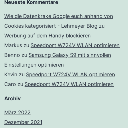
Neueste Kommentare
Wie die Datenkrake Google euch anhand von
Cookies kategorisiert - Lehmeyer Blog
zu
Werbung auf dem Handy blockieren
Markus
zu
Speedport W724V WLAN optimieren
Benno
zu
Samsung Galaxy S9 mit sinnvollen
Einstellungen optimieren
Kevin
zu
Speedport W724V WLAN optimieren
Caro
zu
Speedport W724V WLAN optimieren
Archiv
März 2022
Dezember 2021