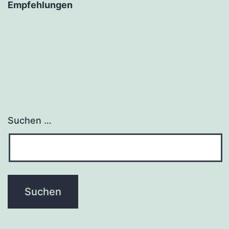
Empfehlungen
Suchen …