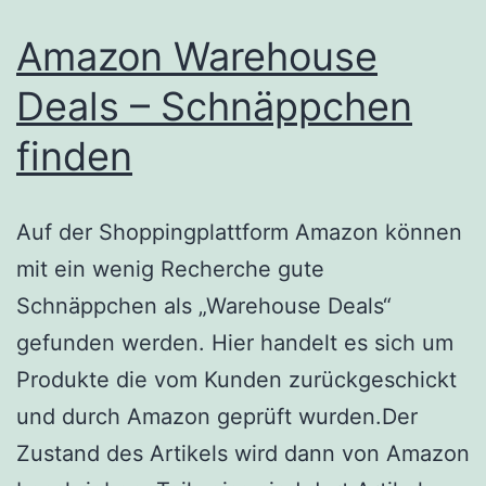
Amazon Warehouse
Deals – Schnäppchen
finden
Auf der Shoppingplattform Amazon können
mit ein wenig Recherche gute
Schnäppchen als „Warehouse Deals“
gefunden werden. Hier handelt es sich um
Produkte die vom Kunden zurückgeschickt
und durch Amazon geprüft wurden.Der
Zustand des Artikels wird dann von Amazon