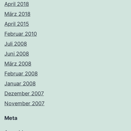
April 2018
März 2018
April 2015
Februar 2010
Juli 2008
Juni 2008
März 2008
Februar 2008
Januar 2008
Dezember 2007
November 2007
Meta