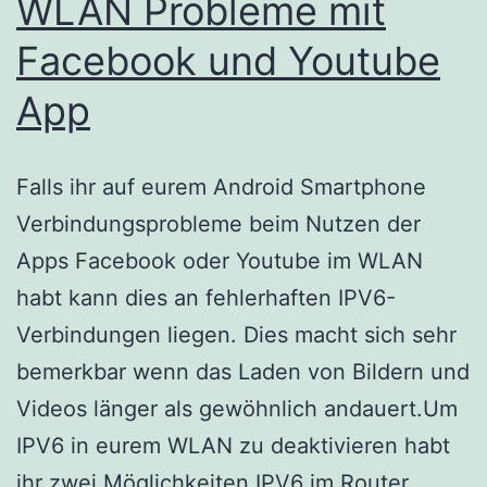
WLAN Probleme mit
Facebook und Youtube
App
Falls ihr auf eurem Android Smartphone
Verbindungsprobleme beim Nutzen der
Apps Facebook oder Youtube im WLAN
habt kann dies an fehlerhaften IPV6-
Verbindungen liegen. Dies macht sich sehr
bemerkbar wenn das Laden von Bildern und
Videos länger als gewöhnlich andauert.Um
IPV6 in eurem WLAN zu deaktivieren habt
ihr zwei Möglichkeiten IPV6 im Router