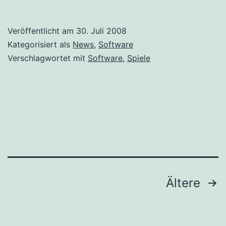
Veröffentlicht am
30. Juli 2008
Kategorisiert als
News
,
Software
Verschlagwortet mit
Software
,
Spiele
Seitennummerierung
Ältere
der