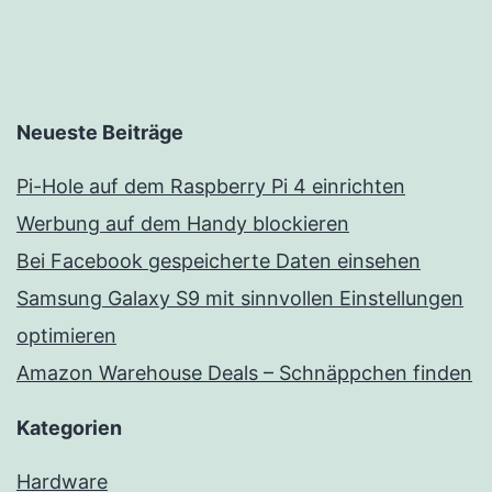
Beiträge
Neueste Beiträge
Pi-Hole auf dem Raspberry Pi 4 einrichten
Werbung auf dem Handy blockieren
Bei Facebook gespeicherte Daten einsehen
Samsung Galaxy S9 mit sinnvollen Einstellungen
optimieren
Amazon Warehouse Deals – Schnäppchen finden
Kategorien
Hardware