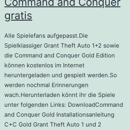
Command and Conquer
gratis
Alle Spielefans aufgepasst.Die
Spielklassiger Grant Theft Auto 1+2 sowie
die Command and Conquer Gold Edition
können kostenlos im Internet
heruntergeladen und gespielt werden.So
werden nochmal Erinnerungen
wach.Herunterladen könnt ihr die Spiele
unter folgenden Links: DownloadCommand
and Conquer Gold Installationsanleitung
C+C Gold Grant Theft Auto 1 und 2