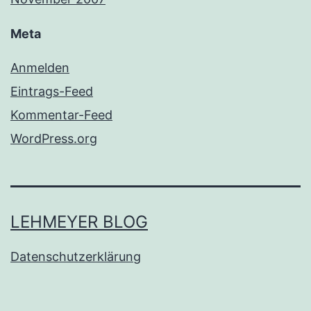
Meta
Anmelden
Eintrags-Feed
Kommentar-Feed
WordPress.org
LEHMEYER BLOG
Datenschutzerklärung