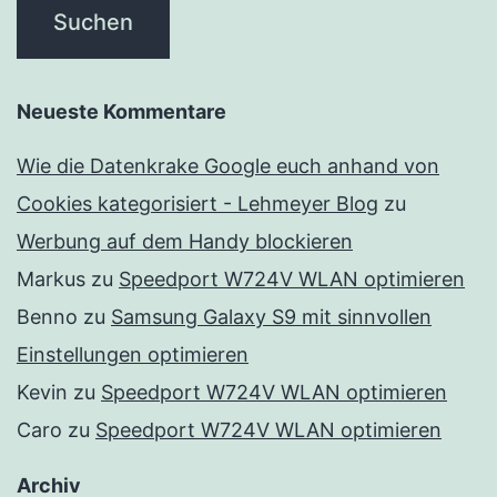
Neueste Kommentare
Wie die Datenkrake Google euch anhand von
Cookies kategorisiert - Lehmeyer Blog
zu
Werbung auf dem Handy blockieren
Markus
zu
Speedport W724V WLAN optimieren
Benno
zu
Samsung Galaxy S9 mit sinnvollen
Einstellungen optimieren
Kevin
zu
Speedport W724V WLAN optimieren
Caro
zu
Speedport W724V WLAN optimieren
Archiv