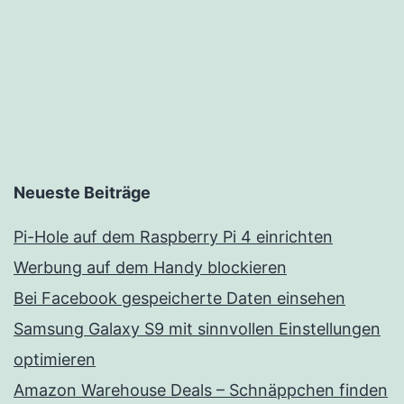
Neueste Beiträge
Pi-Hole auf dem Raspberry Pi 4 einrichten
Werbung auf dem Handy blockieren
Bei Facebook gespeicherte Daten einsehen
Samsung Galaxy S9 mit sinnvollen Einstellungen
optimieren
Amazon Warehouse Deals – Schnäppchen finden