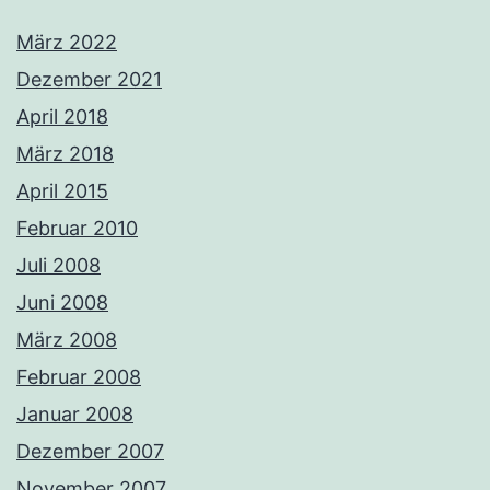
März 2022
Dezember 2021
April 2018
März 2018
April 2015
Februar 2010
Juli 2008
Juni 2008
März 2008
Februar 2008
Januar 2008
Dezember 2007
November 2007