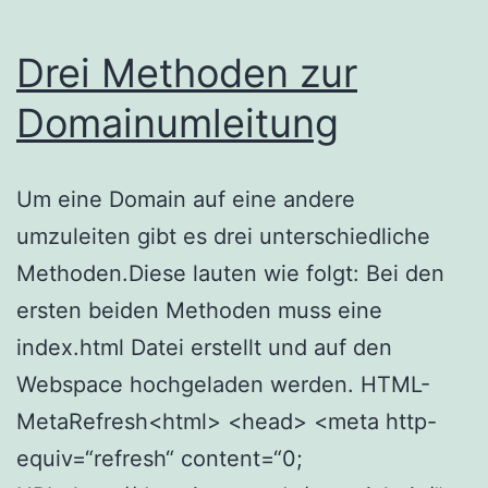
Drei Methoden zur
Domainumleitung
Um eine Domain auf eine andere
umzuleiten gibt es drei unterschiedliche
Methoden.Diese lauten wie folgt: Bei den
ersten beiden Methoden muss eine
index.html Datei erstellt und auf den
Webspace hochgeladen werden. HTML-
MetaRefresh<html> <head> <meta http-
equiv=“refresh“ content=“0;