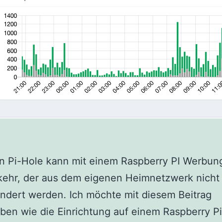
n Pi-Hole kann mit einem Raspberry PI Werbun
kehr, der aus dem eigenen Heimnetzwerk nicht 
hindert werden. Ich möchte mit diesem Beitrag
ben wie die Einrichtung auf einem Raspberry Pi