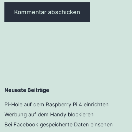
Neueste Beiträge
Pi-Hole auf dem Raspberry Pi 4 einrichten
Werbung auf dem Handy blockieren
Bei Facebook gespeicherte Daten einsehen