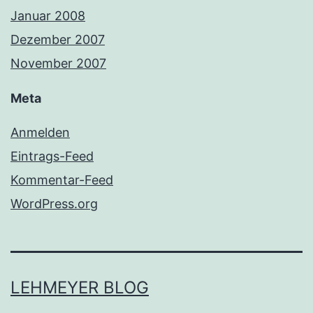
Januar 2008
Dezember 2007
November 2007
Meta
Anmelden
Eintrags-Feed
Kommentar-Feed
WordPress.org
LEHMEYER BLOG