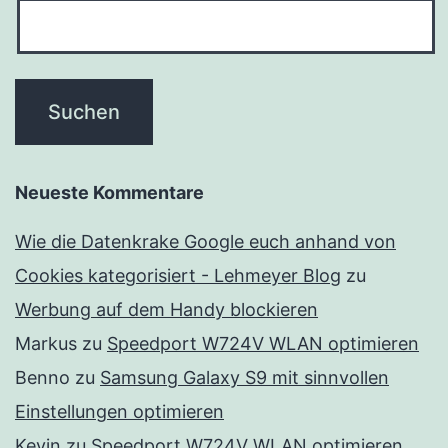
Neueste Kommentare
Wie die Datenkrake Google euch anhand von
Cookies kategorisiert - Lehmeyer Blog
zu
Werbung auf dem Handy blockieren
Markus
zu
Speedport W724V WLAN optimieren
Benno
zu
Samsung Galaxy S9 mit sinnvollen
Einstellungen optimieren
Kevin
zu
Speedport W724V WLAN optimieren