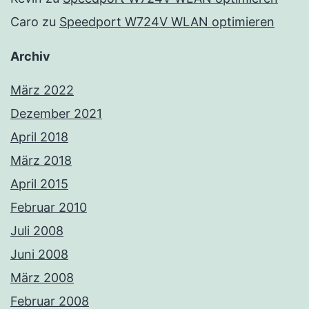
Caro
zu
Speedport W724V WLAN optimieren
Archiv
März 2022
Dezember 2021
April 2018
März 2018
April 2015
Februar 2010
Juli 2008
Juni 2008
März 2008
Februar 2008