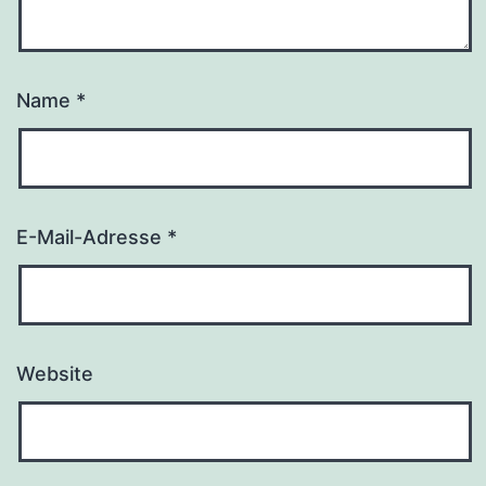
Name
*
E-Mail-Adresse
*
Website