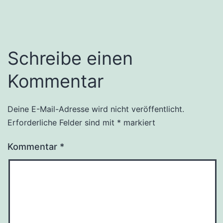
Schreibe einen
Kommentar
Deine E-Mail-Adresse wird nicht veröffentlicht.
Erforderliche Felder sind mit
*
markiert
Kommentar
*